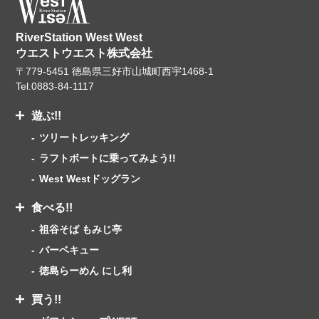
RiverStation West West
ウエストウエスト株式会社
〒779-5451 徳島県三好市山城町西宇1468-1
Tel.
0883-84-1117
遊ぶ!!
ツリートレッキング
ラフトボートに乗ってみよう!!
West Westドッグラン
食べる!!
祖谷そば もみじ亭
バーベキュー
徳島らーめん にし利
買う!!