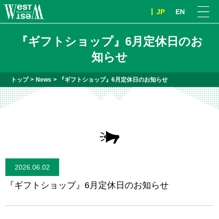
JP
EN
『ギフトショップ』6月定休日のお
知らせ
トップ
News
『ギフトショップ』6月定休日のお知らせ
2026.06.02
『ギフトショップ』6月定休日のお知らせ