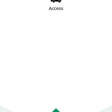
Access