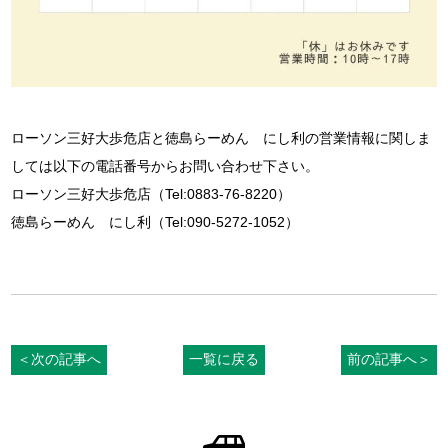
ローソン三好大歩危店と徳島らーめん にし利の営業情報に関しま
しては以下の電話番号からお問い合わせ下さい。
ローソン三好大歩危店（Tel:0883-76-8220）
徳島らーめん にし利（Tel:090-5272-1052）
＜次の記事へ
一覧に戻る
前の記事へ＞