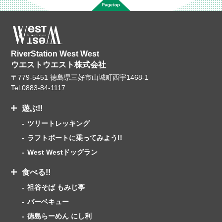
RiverStation West West
ウエストウエスト株式会社
〒779-5451 徳島県三好市山城町西宇1468-1
Tel.
0883-84-1117
遊ぶ!!
ツリートレッキング
ラフトボートに乗ってみよう!!
West Westドッグラン
食べる!!
祖谷そば もみじ亭
バーベキュー
徳島らーめん にし利