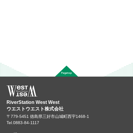
RiverStation West West
ウエストウエスト株式会社
〒779-5451 徳島県三好市山城町西宇1468-1
Tel.
0883-84-1117