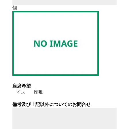
個
座席希望
イス
座敷
備考及び上記以外についてのお問合せ