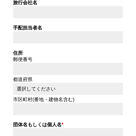
旅行会社名
手配担当者名
住所
郵便番号
都道府県
市区町村(番地・建物名含む)
団体名もしくは個人名
*