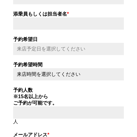
添乗員もしくは担当者名
*
予約希望日
予約希望時間
予約人数
※15名以上から
ご予約が可能です。
人
メールアドレス
*